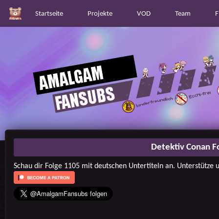
Startseite
Projekte
VOD
Team
F
Detektiv Conan F
Schau dir Folge 1105 mit deutschen Untertiteln an. Unterstütze u