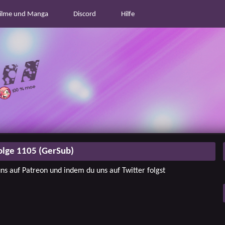
ilme und Manga
Discord
Hilfe
olge 1105 (GerSub)
ns auf Patreon und indem du uns auf Twitter folgst