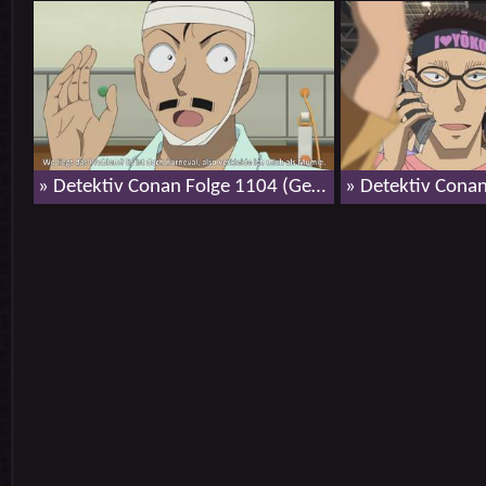
» Detektiv Conan Folge 1104 (GerSub) «