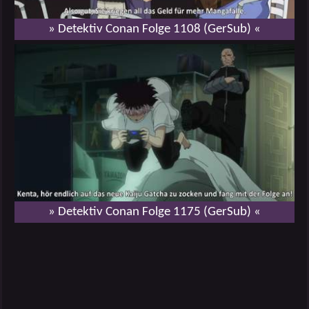
» Detektiv Conan Folge 1108 (GerSub) «
» Detektiv Conan Folge 1175 (GerSub) «