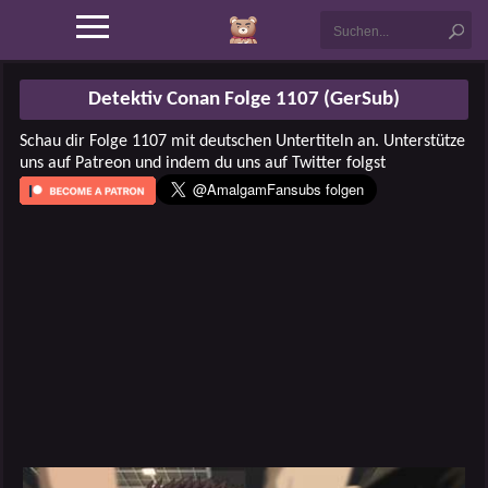
Detektiv Conan Folge 1107 (GerSub)
Schau dir Folge 1107 mit deutschen Untertiteln an. Unterstütze
uns auf Patreon und indem du uns auf Twitter folgst