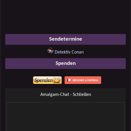
Sendetermine
Detektiv Conan
Spenden
Amalgam-Chat - Schließen