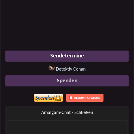
Sendetermine
Detektiv Conan
Spenden
Amalgam-Chat - Schließen