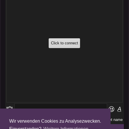
Wir verwenden Cookies zu Analysezwecken.
Folge uns auf
Einverstanden?
Weitere Informationen