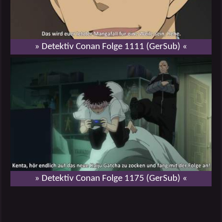
» Detektiv Conan Folge 1111 (GerSub) «
» Detektiv Conan Folge 1175 (GerSub) «