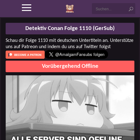
Detektiv Conan Folge 1110 (GerSub)
Schau dir Folge 1110 mit deutschen Untertiteln an. Unterstütze
uns auf Patreon und indem du uns auf Twitter folgst
Vorübergehend Offline