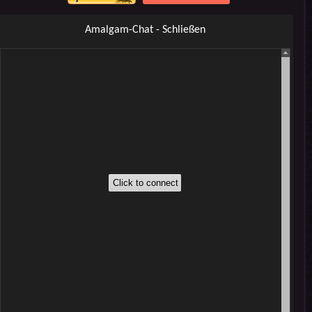
Amalgam-Chat - Schließen