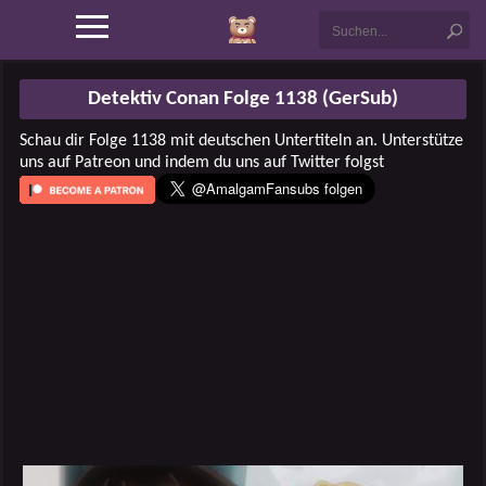
Detektiv Conan Folge 1138 (GerSub)
Schau dir Folge 1138 mit deutschen Untertiteln an. Unterstütze
uns auf Patreon und indem du uns auf Twitter folgst