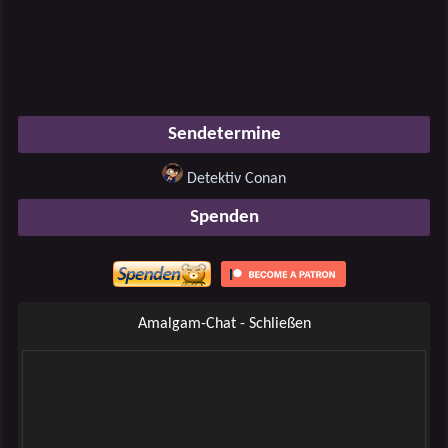
Sendetermine
Detektiv Conan
Spenden
Amalgam-Chat - Schließen