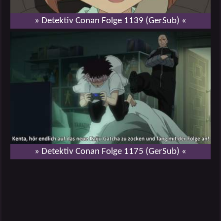
» Detektiv Conan Folge 1139 (GerSub) «
» Detektiv Conan Folge 1175 (GerSub) «