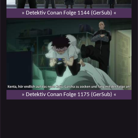
» Detektiv Conan Folge 1144 (GerSub) «
» Detektiv Conan Folge 1175 (GerSub) «