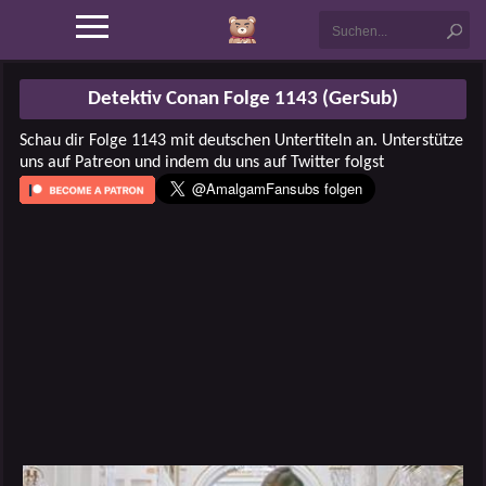
Detektiv Conan Folge 1143 (GerSub)
Schau dir Folge 1143 mit deutschen Untertiteln an. Unterstütze
uns auf Patreon und indem du uns auf Twitter folgst