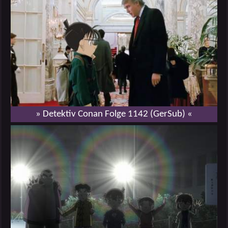
» Detektiv Conan Folge 1142 (GerSub) «