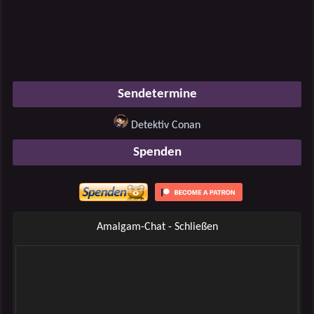
Sendetermine
Detektiv Conan
Spenden
Amalgam-Chat - Schließen