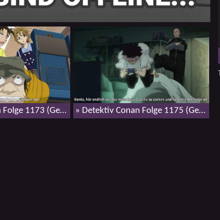
» Detektiv Conan Folge 1173 (GerSub) «
» Detektiv Conan Folge 1175 (GerSub) «