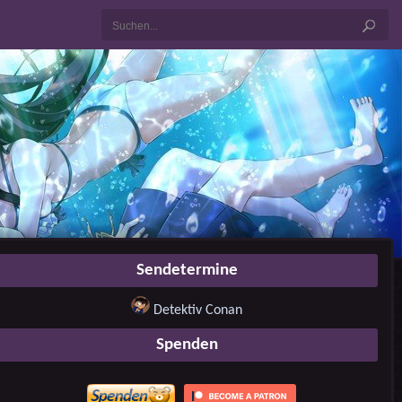
Sendetermine
Detektiv Conan
Spenden