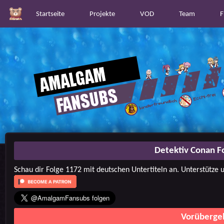
Startseite
Projekte
VOD
Team
F
Detektiv Conan F
Schau dir Folge 1172 mit deutschen Untertiteln an. Unterstütze u
Vorübergeh