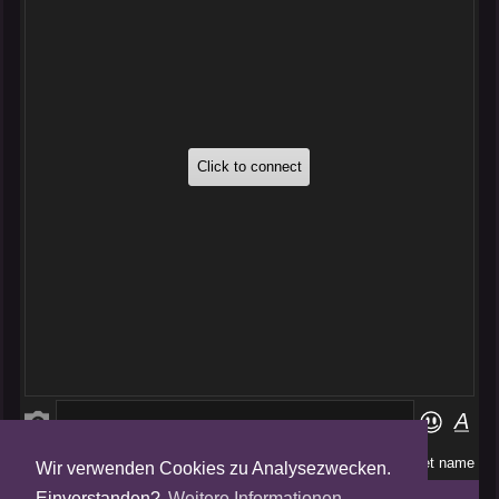
Wir verwenden Cookies zu Analysezwecken.
Folge uns auf
Einverstanden?
Weitere Informationen