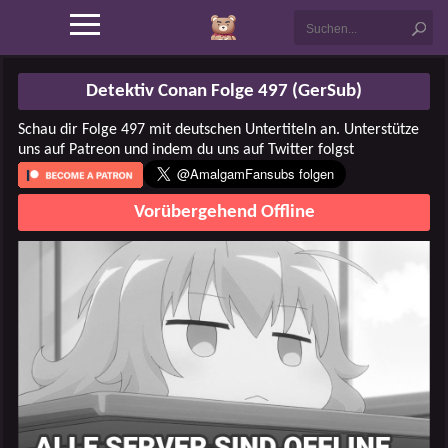
Detektiv Conan Folge 497 (GerSub)
Schau dir Folge 497 mit deutschen Untertiteln an. Unterstütze
uns auf Patreon und indem du uns auf Twitter folgst
Vorübergehend Offline