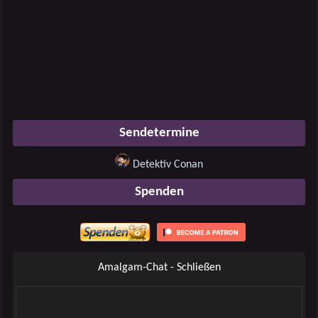
Sendetermine
Detektiv Conan
Spenden
Amalgam-Chat - Schließen