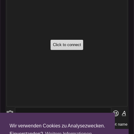
Wir verwenden Cookies zu Analysezwecken.
Folge uns auf
Einverstanden?
Weitere Informationen