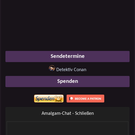
Sendetermine
Detektiv Conan
Spenden
Amalgam-Chat - Schließen