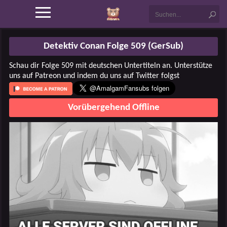
Detektiv Conan Folge 509 (GerSub)
Schau dir Folge 509 mit deutschen Untertiteln an. Unterstütze
uns auf Patreon und indem du uns auf Twitter folgst
Vorübergehend Offline