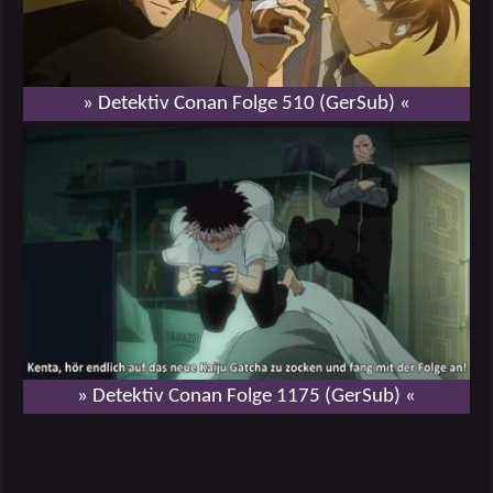
» Detektiv Conan Folge 510 (GerSub) «
» Detektiv Conan Folge 1175 (GerSub) «