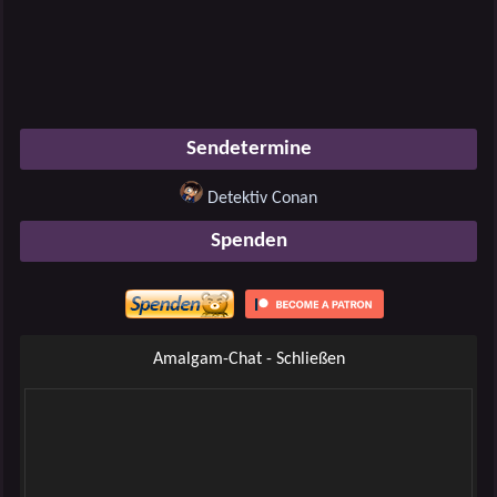
Sendetermine
Detektiv Conan
Spenden
Amalgam-Chat - Schließen