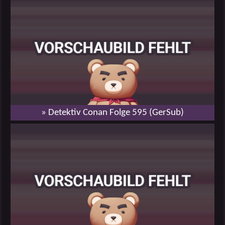
» Detektiv Conan Folge 595 (GerSub)