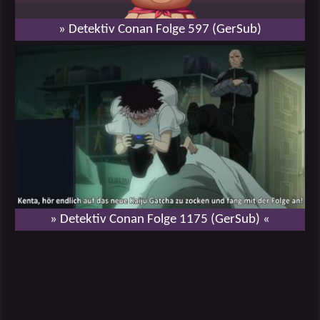
» Detektiv Conan Folge 597 (GerSub)
» Detektiv Conan Folge 1175 (GerSub) «