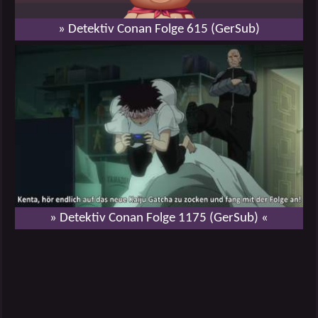
» Detektiv Conan Folge 615 (GerSub)
» Detektiv Conan Folge 1175 (GerSub) «