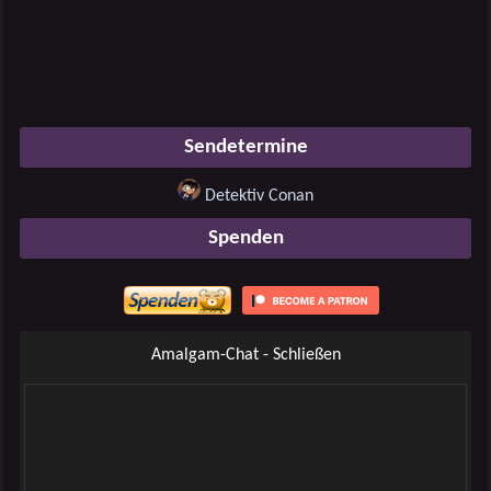
Sendetermine
Detektiv Conan
Spenden
Amalgam-Chat - Schließen