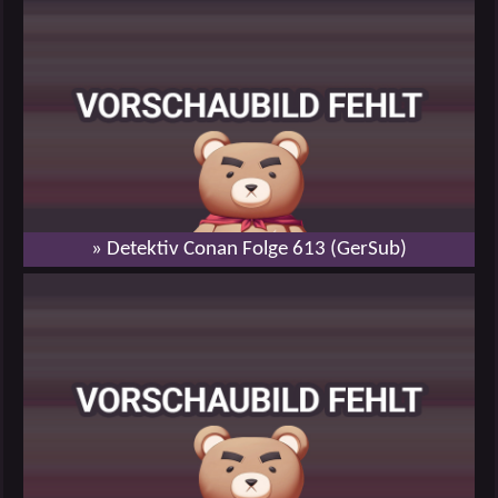
» Detektiv Conan Folge 613 (GerSub)