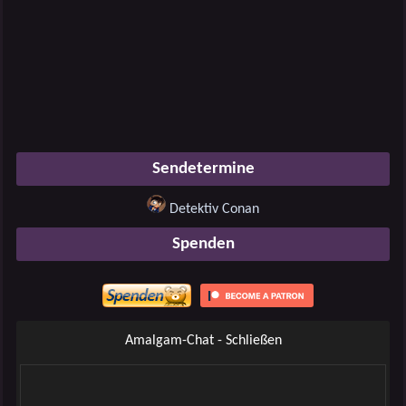
Sendetermine
Detektiv Conan
Spenden
Amalgam-Chat - Schließen