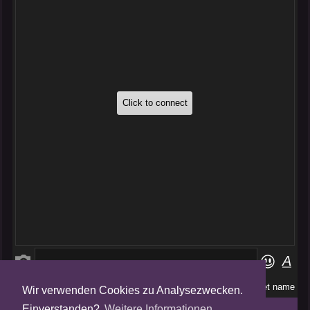
Wir verwenden Cookies zu Analysezwecken.
Folge uns auf
Einverstanden?
Weitere Informationen