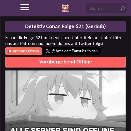
Detektiv Conan Folge 621 (GerSub)
Schau dir Folge 621 mit deutschen Untertiteln an. Unterstütze
uns auf Patreon und indem du uns auf Twitter folgst
Vorübergehend Offline