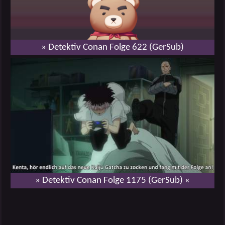
» Detektiv Conan Folge 622 (GerSub)
» Detektiv Conan Folge 1175 (GerSub) «