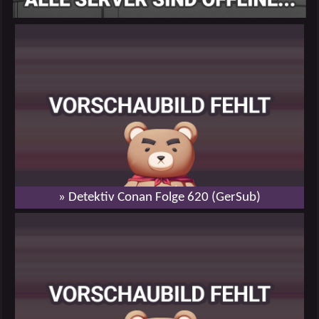
» Detektiv Conan Folge 620 (GerSub)