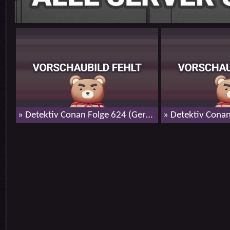
» Detektiv Conan Folge 624 (GerSub)