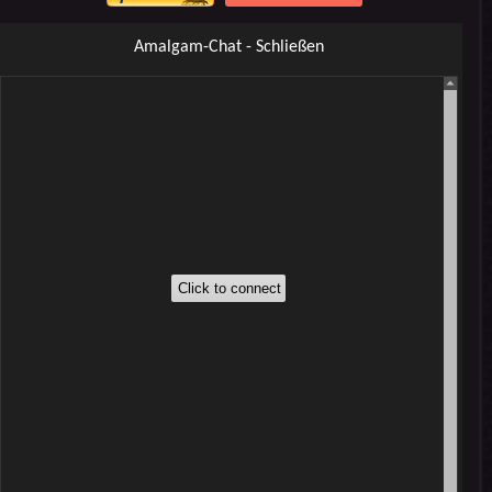
Amalgam-Chat - Schließen