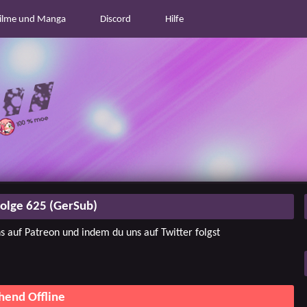
ilme und Manga
Discord
Hilfe
olge 625 (GerSub)
s auf Patreon und indem du uns auf Twitter folgst
end Offline