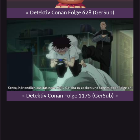
» Detektiv Conan Folge 628 (GerSub)
» Detektiv Conan Folge 1175 (GerSub) «