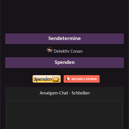
Sendetermine
Detektiv Conan
Spenden
Amalgam-Chat - Schließen