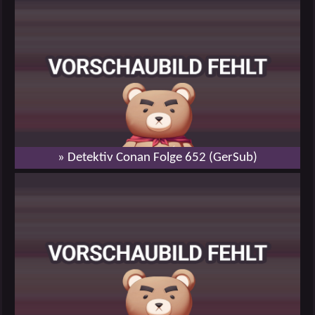
» Detektiv Conan Folge 652 (GerSub)