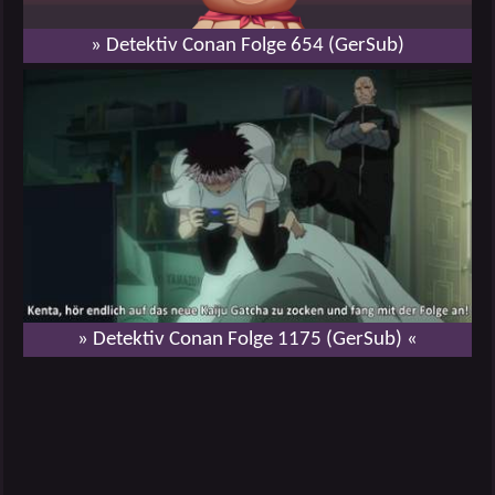
» Detektiv Conan Folge 654 (GerSub)
» Detektiv Conan Folge 1175 (GerSub) «