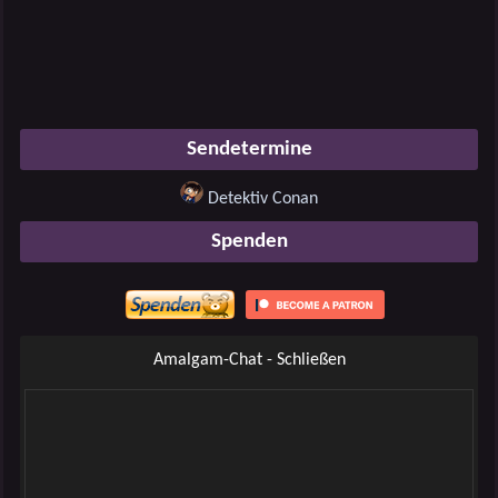
Sendetermine
Detektiv Conan
Spenden
Amalgam-Chat - Schließen