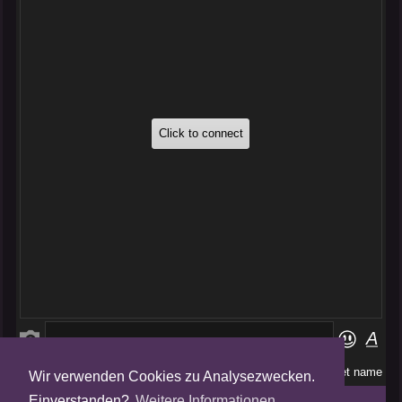
Wir verwenden Cookies zu Analysezwecken.
Folge uns auf
Einverstanden?
Weitere Informationen