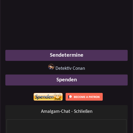
Sendetermine
Detektiv Conan
Spenden
Amalgam-Chat - Schließen