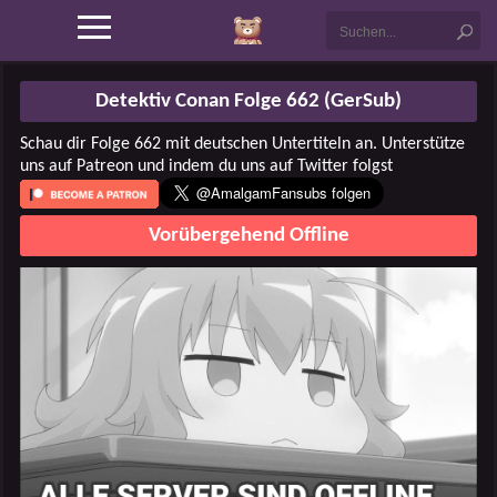
Detektiv Conan Folge 662 (GerSub)
Schau dir Folge 662 mit deutschen Untertiteln an. Unterstütze
uns auf Patreon und indem du uns auf Twitter folgst
Vorübergehend Offline