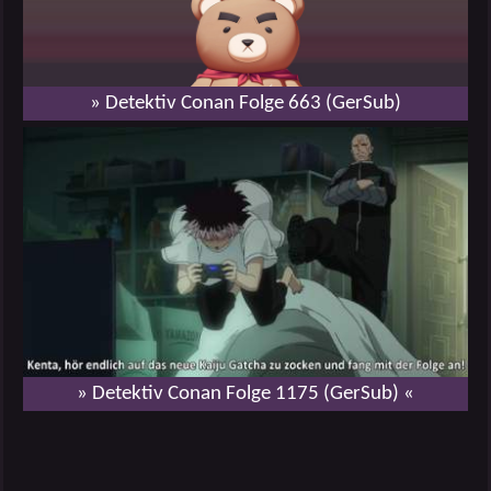
» Detektiv Conan Folge 663 (GerSub)
» Detektiv Conan Folge 1175 (GerSub) «