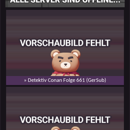
» Detektiv Conan Folge 661 (GerSub)