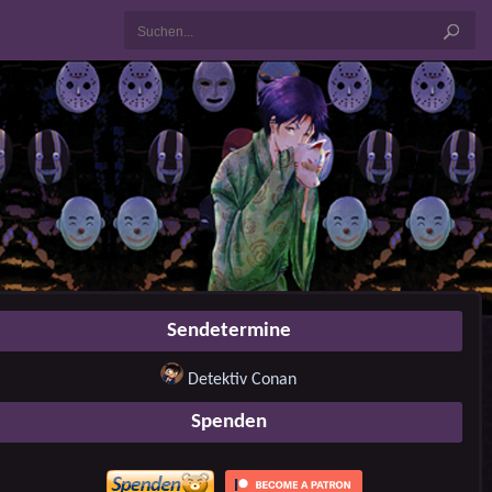
Sendetermine
Detektiv Conan
Spenden