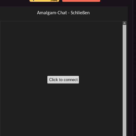
Amalgam-Chat - Schließen