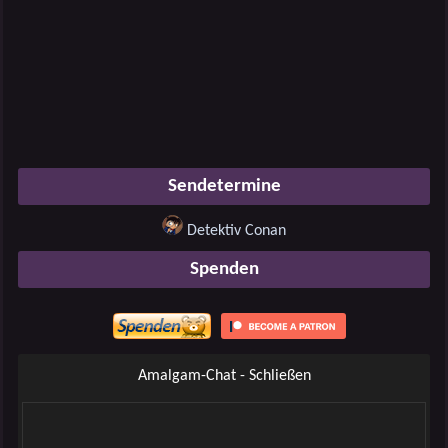
Sendetermine
Detektiv Conan
Spenden
Amalgam-Chat - Schließen