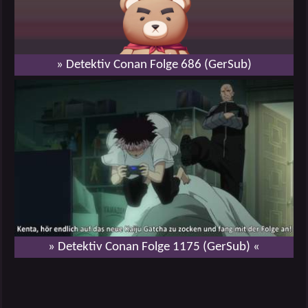
» Detektiv Conan Folge 686 (GerSub)
» Detektiv Conan Folge 1175 (GerSub) «