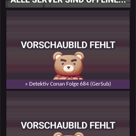
» Detektiv Conan Folge 684 (GerSub)