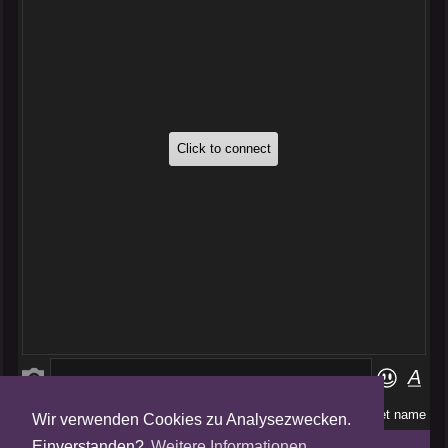
Wir verwenden Cookies zu Analysezwecken.
Folge uns auf
Einverstanden?
Weitere Informationen