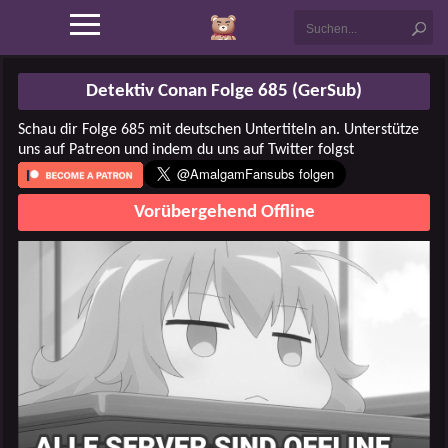
Detektiv Conan Folge 685 (GerSub)
Schau dir Folge 685 mit deutschen Untertiteln an. Unterstütze
uns auf Patreon und indem du uns auf Twitter folgst
Vorübergehend Offline