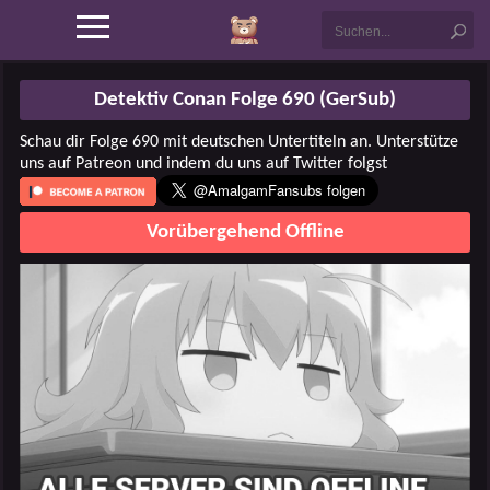
Detektiv Conan Folge 690 (GerSub)
Schau dir Folge 690 mit deutschen Untertiteln an. Unterstütze
uns auf Patreon und indem du uns auf Twitter folgst
Vorübergehend Offline