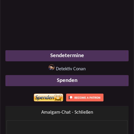
Sendetermine
Detektiv Conan
Spenden
Amalgam-Chat - Schließen