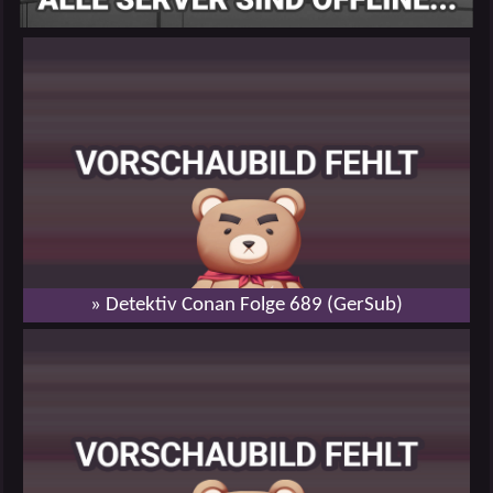
» Detektiv Conan Folge 689 (GerSub)