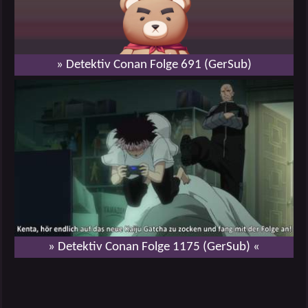
» Detektiv Conan Folge 691 (GerSub)
» Detektiv Conan Folge 1175 (GerSub) «