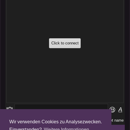
Wir verwenden Cookies zu Analysezwecken.
Folge uns auf
Einverstanden?
Weitere Informationen