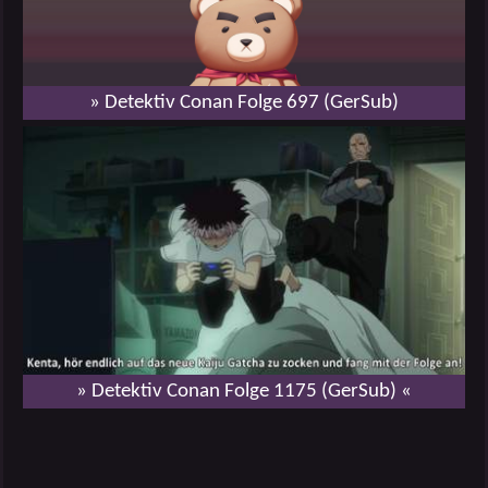
» Detektiv Conan Folge 697 (GerSub)
» Detektiv Conan Folge 1175 (GerSub) «