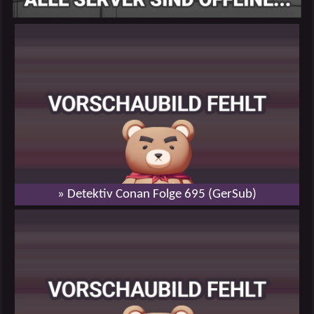
» Detektiv Conan Folge 695 (GerSub)