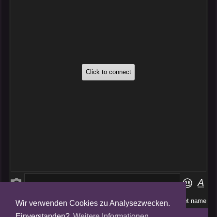
Wir verwenden Cookies zu Analysezwecken.
Folge uns auf
Einverstanden?
Weitere Informationen