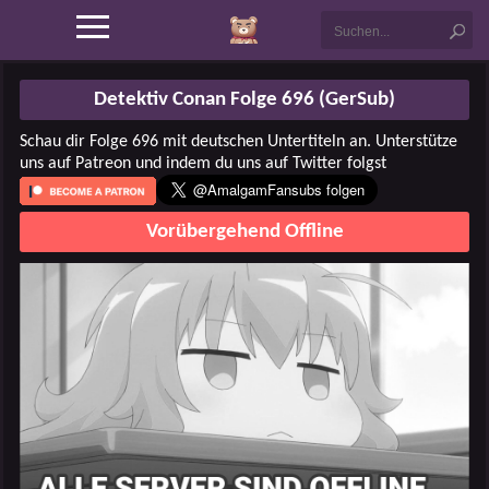
Detektiv Conan Folge 696 (GerSub)
Schau dir Folge 696 mit deutschen Untertiteln an. Unterstütze
uns auf Patreon und indem du uns auf Twitter folgst
Vorübergehend Offline