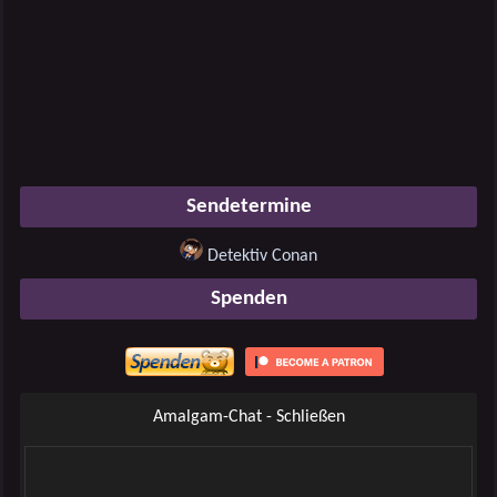
Sendetermine
Detektiv Conan
Spenden
Amalgam-Chat - Schließen