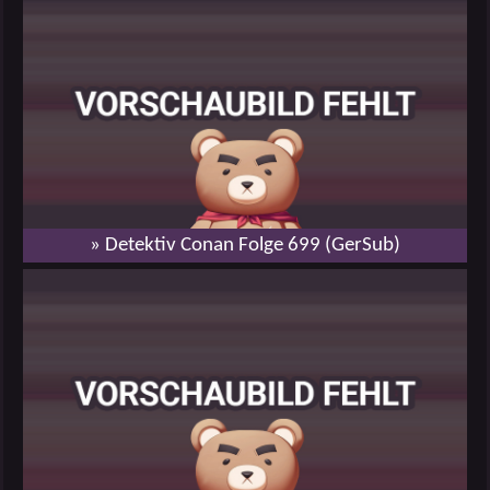
» Detektiv Conan Folge 699 (GerSub)