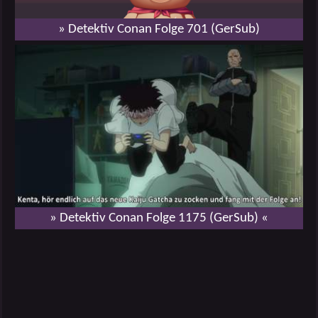
» Detektiv Conan Folge 701 (GerSub)
» Detektiv Conan Folge 1175 (GerSub) «