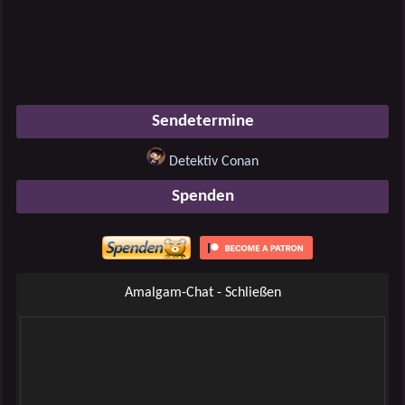
Sendetermine
Detektiv Conan
Spenden
Amalgam-Chat - Schließen