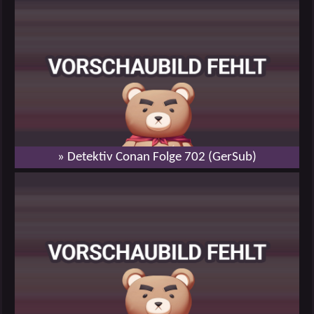
» Detektiv Conan Folge 702 (GerSub)