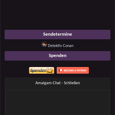
Sendetermine
Detektiv Conan
Spenden
Amalgam-Chat - Schließen