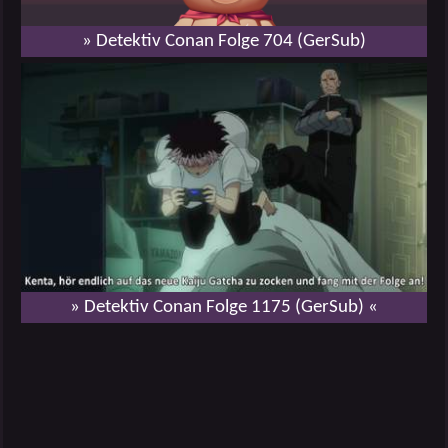
» Detektiv Conan Folge 704 (GerSub)
» Detektiv Conan Folge 1175 (GerSub) «