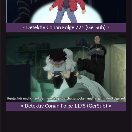
» Detektiv Conan Folge 721 (GerSub) «
» Detektiv Conan Folge 1175 (GerSub) «