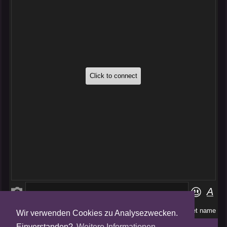
Wir verwenden Cookies zu Analysezwecken.
Folge uns auf
Einverstanden?
Weitere Informationen