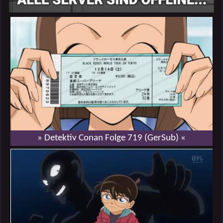
» Detektiv Conan Folge 719 (GerSub) «