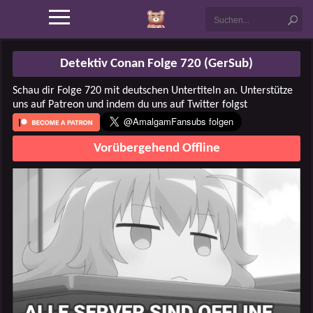
Detektiv Conan Folge 720 (GerSub)
Schau dir Folge 720 mit deutschen Untertiteln an. Unterstütze
uns auf Patreon und indem du uns auf Twitter folgst
Vorübergehend Offline