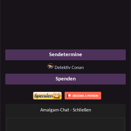
Sendetermine
Detektiv Conan
Spenden
Amalgam-Chat - Schließen