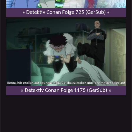
» Detektiv Conan Folge 725 (GerSub) «
» Detektiv Conan Folge 1175 (GerSub) «