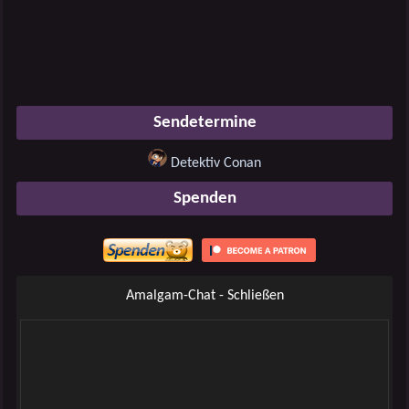
Sendetermine
Detektiv Conan
Spenden
Amalgam-Chat - Schließen