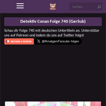
Detektiv Conan Folge 740 (GerSub)
Schau dir Folge 740 mit deutschen Untertiteln an. Unterstütze
uns auf Patreon und indem du uns auf Twitter folgst