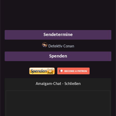
Sendetermine
Detektiv Conan
Spenden
Amalgam-Chat - Schließen