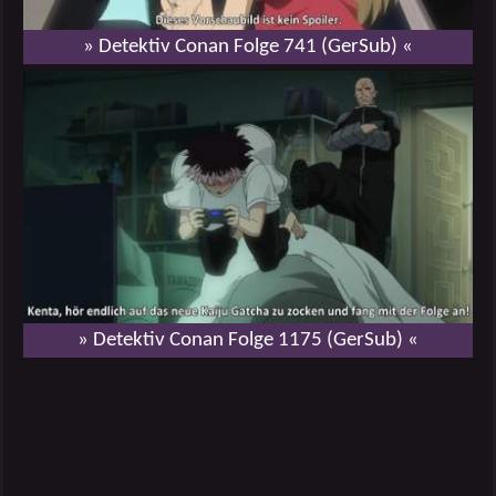
» Detektiv Conan Folge 741 (GerSub) «
» Detektiv Conan Folge 1175 (GerSub) «