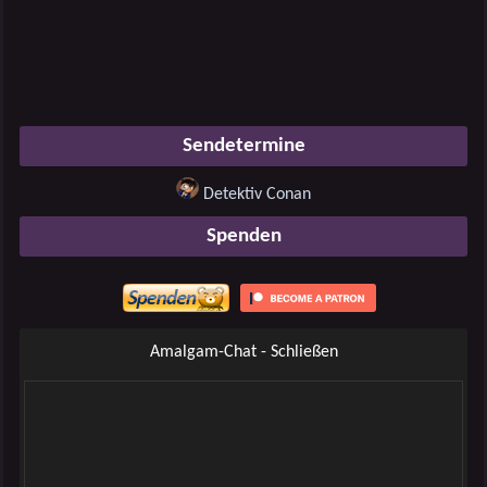
Sendetermine
Detektiv Conan
Spenden
Amalgam-Chat - Schließen