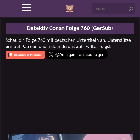
Detektiv Conan Folge 760 (GerSub)
Schau dir Folge 760 mit deutschen Untertiteln an. Unterstütze
uns auf Patreon und indem du uns auf Twitter folgst