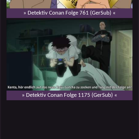
» Detektiv Conan Folge 761 (GerSub) «
» Detektiv Conan Folge 1175 (GerSub) «