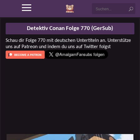
Detektiv Conan Folge 770 (GerSub)
Schau dir Folge 770 mit deutschen Untertiteln an. Unterstütze
uns auf Patreon und indem du uns auf Twitter folgst