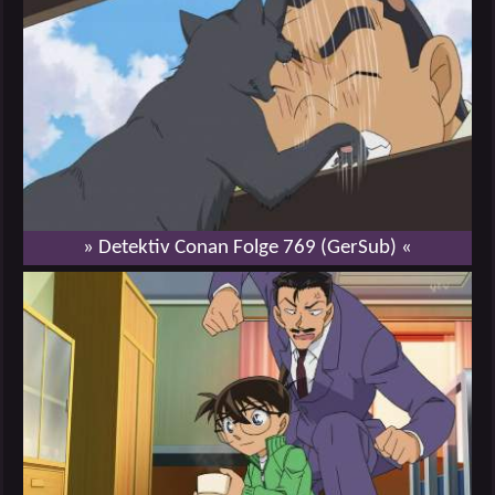
» Detektiv Conan Folge 769 (GerSub) «