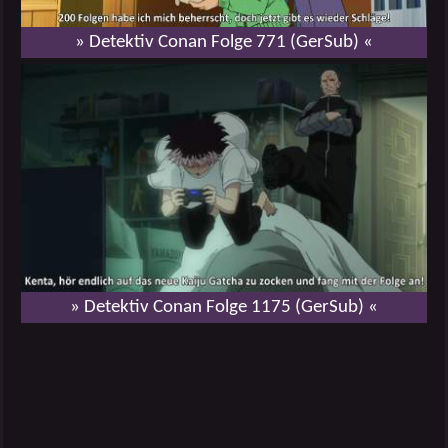
» Detektiv Conan Folge 771 (GerSub) «
» Detektiv Conan Folge 1175 (GerSub) «