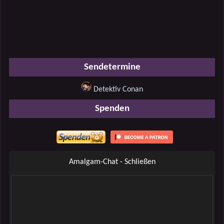
Sendetermine
Detektiv Conan
Spenden
Amalgam-Chat - Schließen