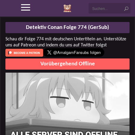
Detektiv Conan Folge 774 (GerSub)
Schau dir Folge 774 mit deutschen Untertiteln an. Unterstütze
uns auf Patreon und indem du uns auf Twitter folgst
Vorübergehend Offline