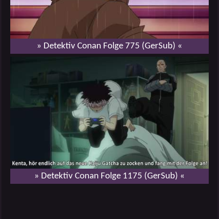
» Detektiv Conan Folge 775 (GerSub) «
» Detektiv Conan Folge 1175 (GerSub) «