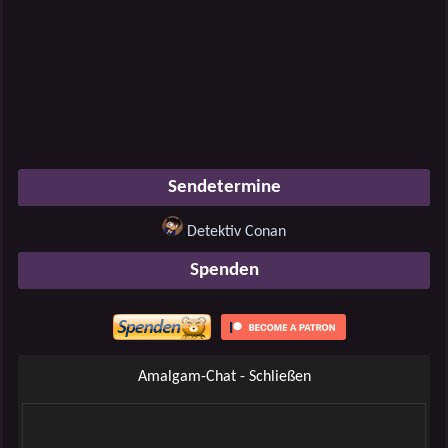
Sendetermine
Detektiv Conan
Spenden
Amalgam-Chat - Schließen