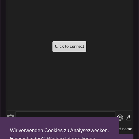
Wir verwenden Cookies zu Analysezwecken.
Folge uns auf
Einverstanden?
Weitere Informationen