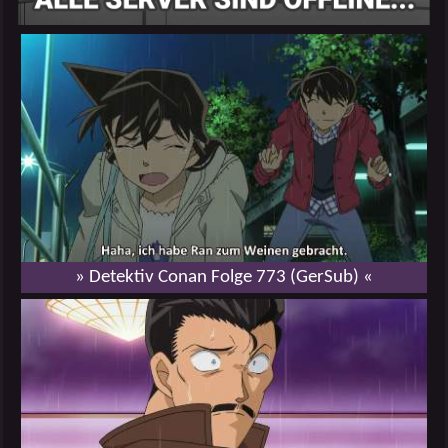
» Detektiv Conan Folge 773 (GerSub) «