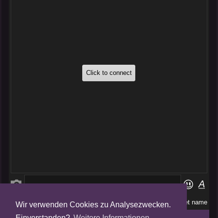
Wir verwenden Cookies zu Analysezwecken.
Folge uns auf
Einverstanden?
Weitere Informationen