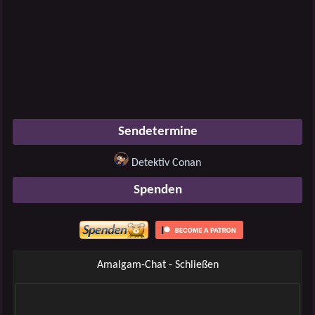
Sendetermine
Detektiv Conan
Spenden
Amalgam-Chat - Schließen