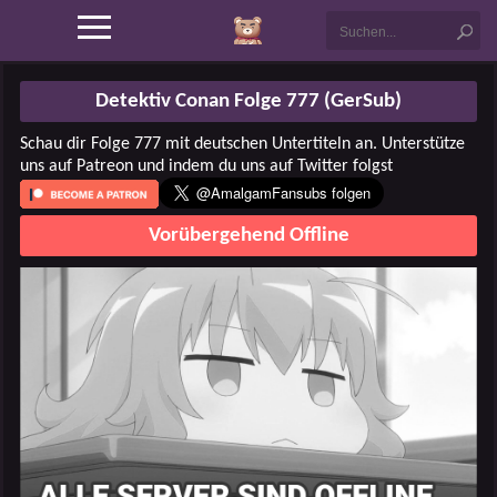
Detektiv Conan Folge 777 (GerSub)
Schau dir Folge 777 mit deutschen Untertiteln an. Unterstütze
uns auf Patreon und indem du uns auf Twitter folgst
Vorübergehend Offline