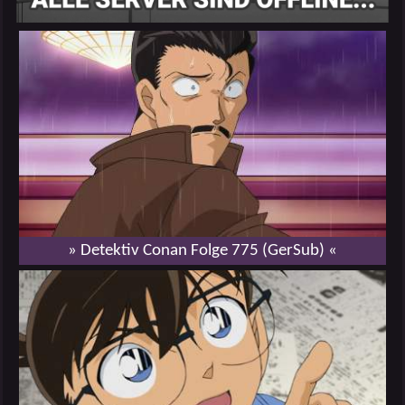
» Detektiv Conan Folge 775 (GerSub) «