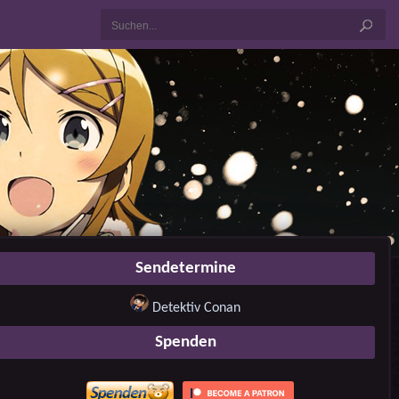
Sendetermine
Detektiv Conan
Spenden