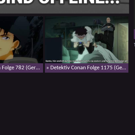
» Detektiv Conan Folge 782 (GerSub) «
» Detektiv Conan Folge 1175 (GerSub) «