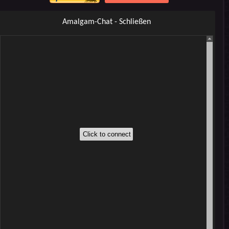
Amalgam-Chat - Schließen