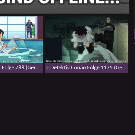
» Detektiv Conan Folge 788 (GerSub) «
» Detektiv Conan Folge 1175 (GerSub) «