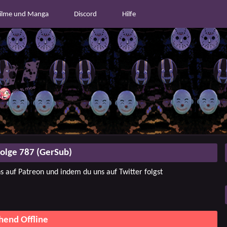
ilme und Manga
Discord
Hilfe
olge 787 (GerSub)
s auf Patreon und indem du uns auf Twitter folgst
end Offline