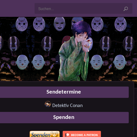
Sendetermine
Detektiv Conan
Spenden