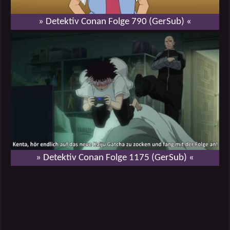
» Detektiv Conan Folge 790 (GerSub) «
» Detektiv Conan Folge 1175 (GerSub) «