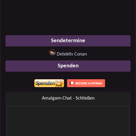
Sendetermine
Detektiv Conan
Spenden
Amalgam-Chat - Schließen