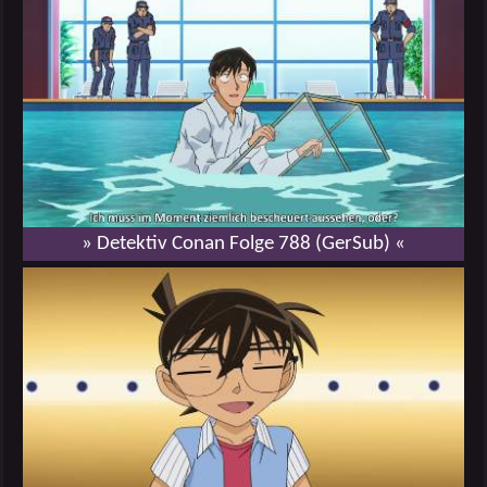
» Detektiv Conan Folge 788 (GerSub) «