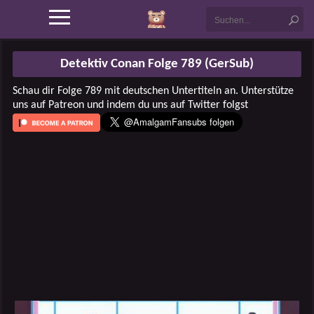
Detektiv Conan Folge 789 (GerSub)
Schau dir Folge 789 mit deutschen Untertiteln an. Unterstütze
uns auf Patreon und indem du uns auf Twitter folgst