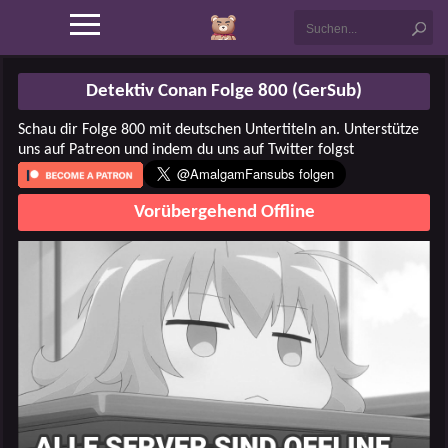
Detektiv Conan Folge 800 (GerSub)
Schau dir Folge 800 mit deutschen Untertiteln an. Unterstütze
uns auf Patreon und indem du uns auf Twitter folgst
Vorübergehend Offline