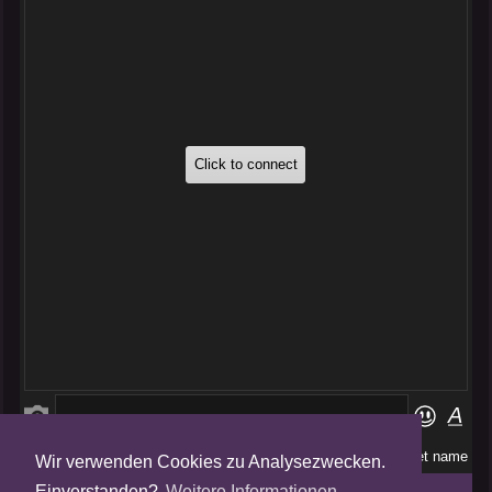
Wir verwenden Cookies zu Analysezwecken.
Folge uns auf
Einverstanden?
Weitere Informationen