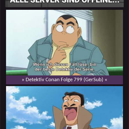
» Detektiv Conan Folge 799 (GerSub) «