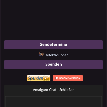
Sendetermine
Detektiv Conan
Spenden
Amalgam-Chat - Schließen