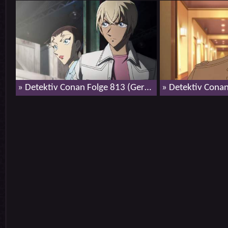
» Detektiv Conan Folge 813 (GerSub) «