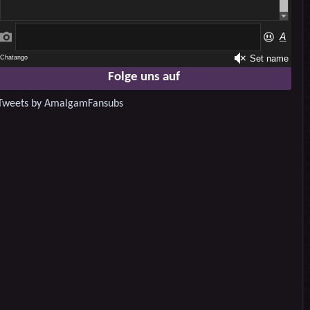
Folge uns auf
Tweets by AmalgamFansubs