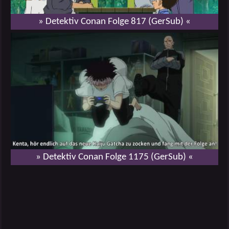
» Detektiv Conan Folge 817 (GerSub) «
» Detektiv Conan Folge 1175 (GerSub) «