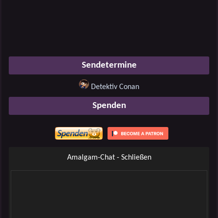
Sendetermine
Detektiv Conan
Spenden
Amalgam-Chat - Schließen