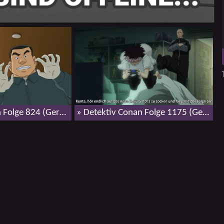
» Detektiv Conan Folge 824 (GerSub) «
» Detektiv Conan Folge 1175 (GerSub) «