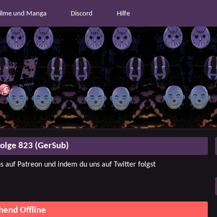
ilme und Manga
Discord
Hilfe
olge 823 (GerSub)
s auf Patreon und indem du uns auf Twitter folgst
end Offline