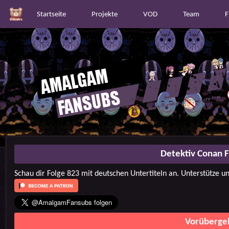
Startseite
Projekte
VOD
Team
F
Detektiv Conan F
Schau dir Folge 823 mit deutschen Untertiteln an. Unterstütze un
Vorübergeh