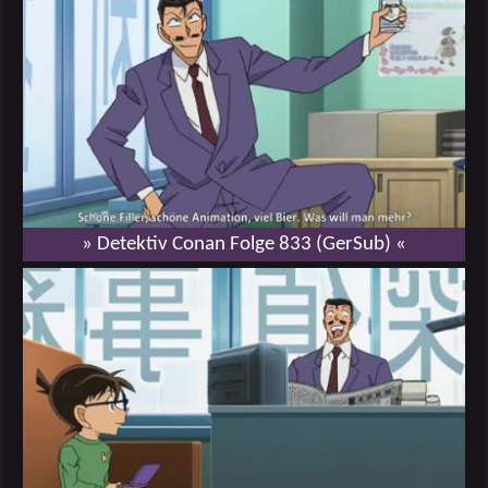
» Detektiv Conan Folge 833 (GerSub) «