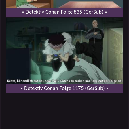
» Detektiv Conan Folge 835 (GerSub) «
» Detektiv Conan Folge 1175 (GerSub) «