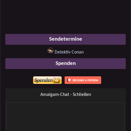
Sendetermine
Detektiv Conan
Spenden
Amalgam-Chat - Schließen