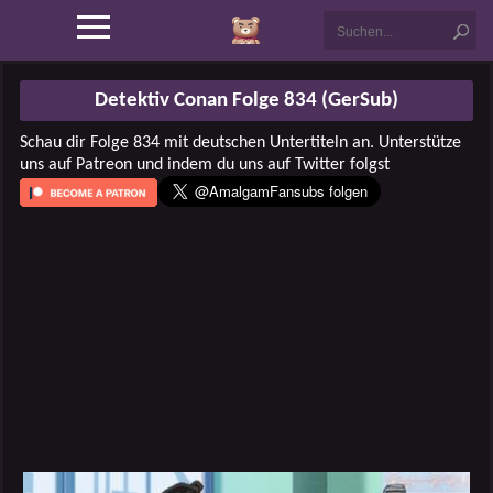
Detektiv Conan Folge 834 (GerSub)
Schau dir Folge 834 mit deutschen Untertiteln an. Unterstütze
uns auf Patreon und indem du uns auf Twitter folgst