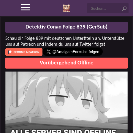
Detektiv Conan Folge 839 (GerSub)
Schau dir Folge 839 mit deutschen Untertiteln an. Unterstütze
uns auf Patreon und indem du uns auf Twitter folgst
Vorübergehend Offline