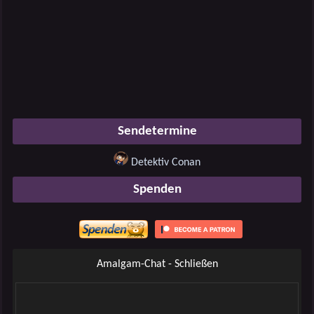
Sendetermine
Detektiv Conan
Spenden
Amalgam-Chat - Schließen