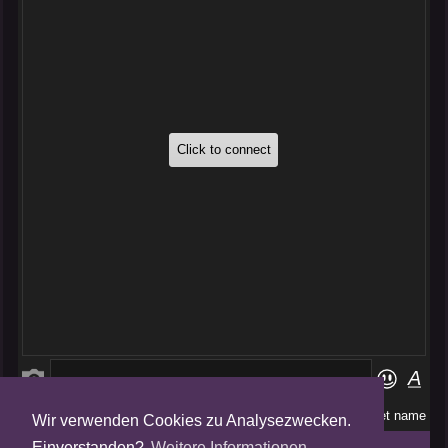
Wir verwenden Cookies zu Analysezwecken.
Folge uns auf
Einverstanden?
Weitere Informationen