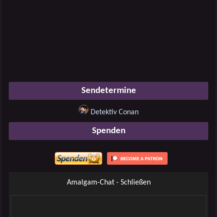
Sendetermine
Detektiv Conan
Spenden
Amalgam-Chat - Schließen