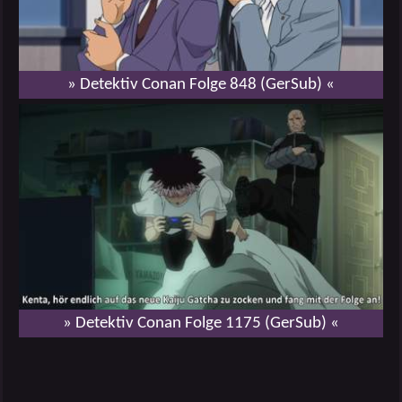
» Detektiv Conan Folge 848 (GerSub) «
» Detektiv Conan Folge 1175 (GerSub) «