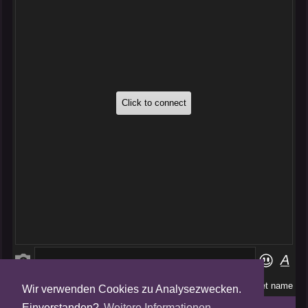
Wir verwenden Cookies zu Analysezwecken.
Folge uns auf
Einverstanden?
Weitere Informationen