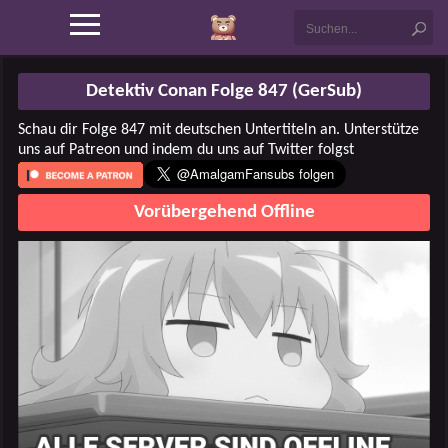
Detektiv Conan Folge 847 (GerSub)
Schau dir Folge 847 mit deutschen Untertiteln an. Unterstütze
uns auf Patreon und indem du uns auf Twitter folgst
Vorübergehend Offline