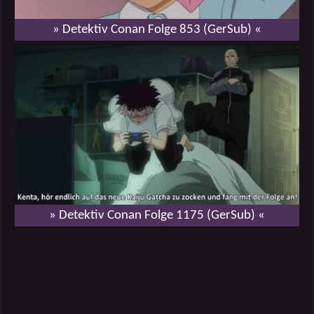
» Detektiv Conan Folge 853 (GerSub) «
» Detektiv Conan Folge 1175 (GerSub) «