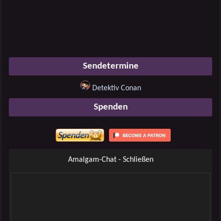
Sendetermine
Detektiv Conan
Spenden
Amalgam-Chat - Schließen