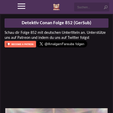
Detektiv Conan Folge 852 (GerSub)
Schau dir Folge 852 mit deutschen Untertiteln an. Unterstütze
uns auf Patreon und indem du uns auf Twitter folgst