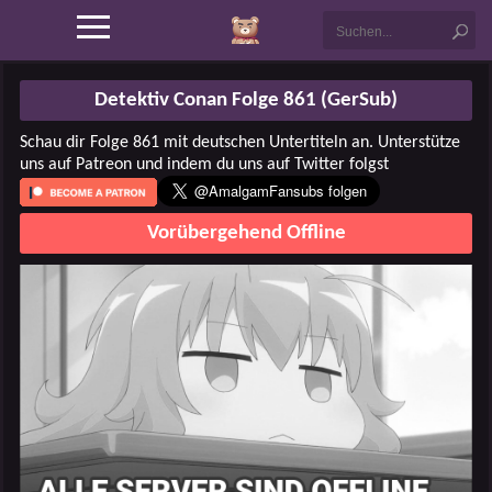
Detektiv Conan Folge 861 (GerSub)
Schau dir Folge 861 mit deutschen Untertiteln an. Unterstütze
uns auf Patreon und indem du uns auf Twitter folgst
Vorübergehend Offline