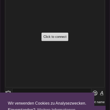
Wir verwenden Cookies zu Analysezwecken.
Folge uns auf
Einverstanden?
Weitere Informationen