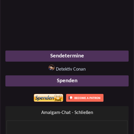
Sendetermine
Detektiv Conan
Spenden
Amalgam-Chat - Schließen