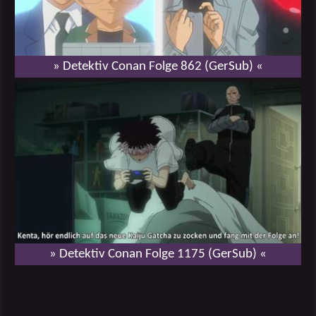
» Detektiv Conan Folge 862 (GerSub) «
» Detektiv Conan Folge 1175 (GerSub) «