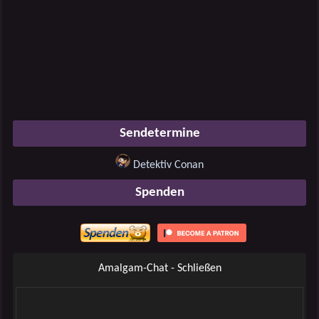
Sendetermine
Detektiv Conan
Spenden
Amalgam-Chat - Schließen