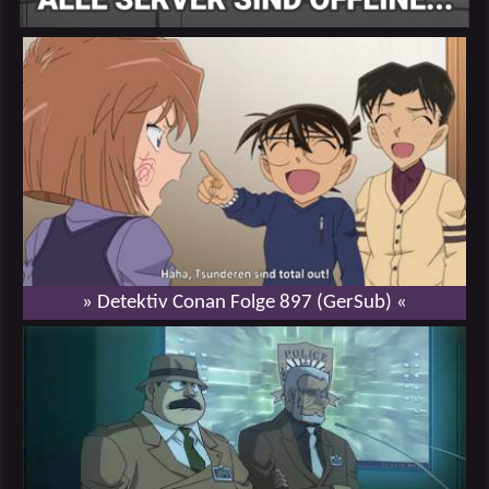
» Detektiv Conan Folge 897 (GerSub) «