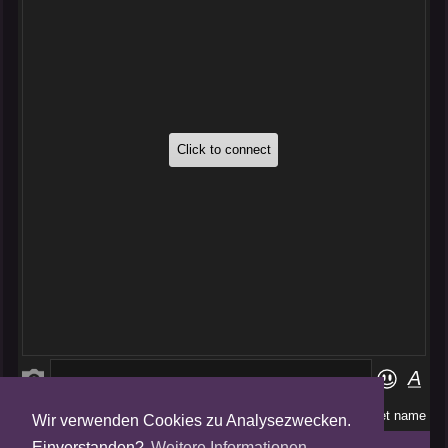
Wir verwenden Cookies zu Analysezwecken.
Folge uns auf
Einverstanden?
Weitere Informationen