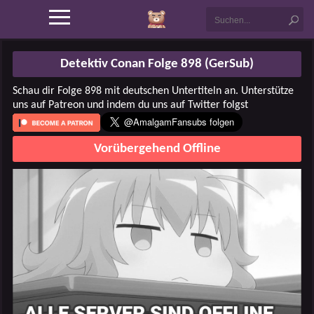
Detektiv Conan Folge 898 (GerSub)
Schau dir Folge 898 mit deutschen Untertiteln an. Unterstütze
uns auf Patreon und indem du uns auf Twitter folgst
Vorübergehend Offline