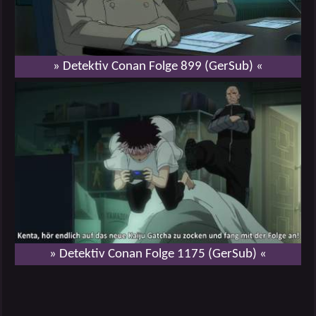
» Detektiv Conan Folge 899 (GerSub) «
» Detektiv Conan Folge 1175 (GerSub) «