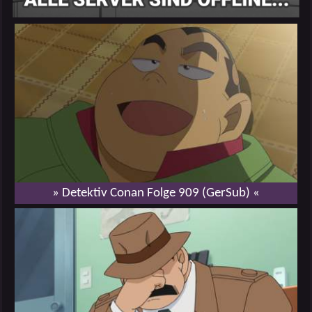
» Detektiv Conan Folge 909 (GerSub) «