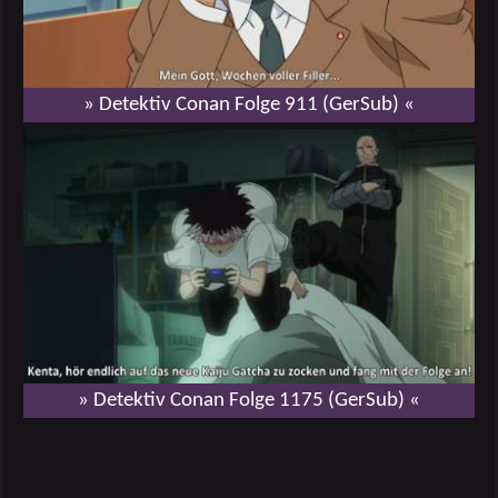
» Detektiv Conan Folge 911 (GerSub) «
» Detektiv Conan Folge 1175 (GerSub) «