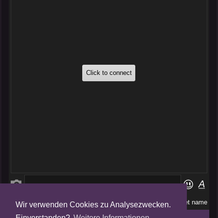
Wir verwenden Cookies zu Analysezwecken.
Folge uns auf
Einverstanden?
Weitere Informationen