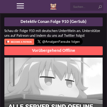
Detektiv Conan Folge 910 (GerSub)
Schau dir Folge 910 mit deutschen Untertiteln an. Unterstütze
uns auf Patreon und indem du uns auf Twitter folgst
Vorübergehend Offline