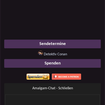
Sendetermine
Detektiv Conan
Spenden
Amalgam-Chat - Schließen