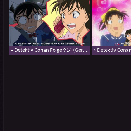
» Detektiv Conan Folge 914 (GerSub) «