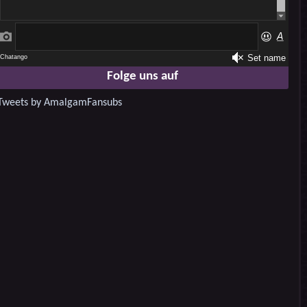
Folge uns auf
Tweets by AmalgamFansubs