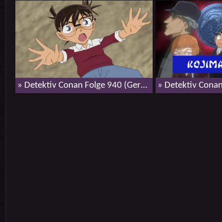
» Detektiv Conan Folge 940 (GerSub) «