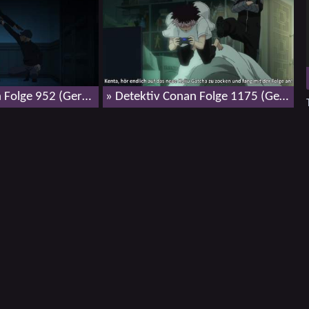
» Detektiv Conan Folge 952 (GerSub) «
» Detektiv Conan Folge 1175 (GerSub) «