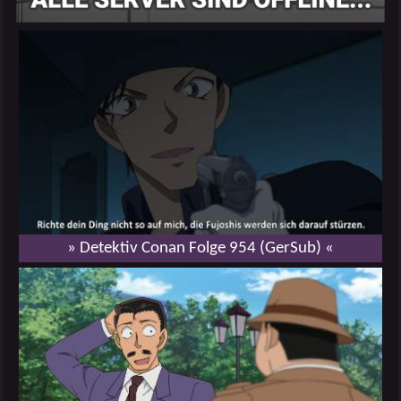
» Detektiv Conan Folge 954 (GerSub) «