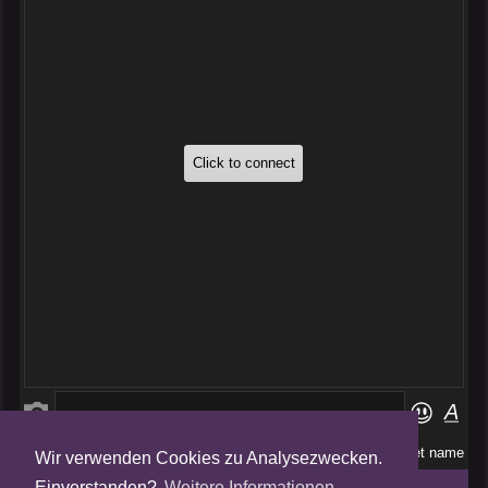
Wir verwenden Cookies zu Analysezwecken.
Folge uns auf
Einverstanden?
Weitere Informationen