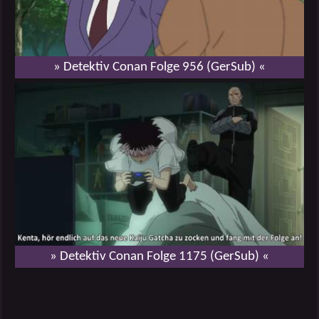
» Detektiv Conan Folge 956 (GerSub) «
» Detektiv Conan Folge 1175 (GerSub) «