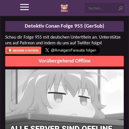
Detektiv Conan Folge 955 (GerSub)
Schau dir Folge 955 mit deutschen Untertiteln an. Unterstütze
uns auf Patreon und indem du uns auf Twitter folgst
Vorübergehend Offline