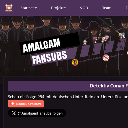
Startseite
Projekte
VOD
Team
F
Detektiv Conan F
Schau dir Folge 984 mit deutschen Untertiteln an. Unterstütze un