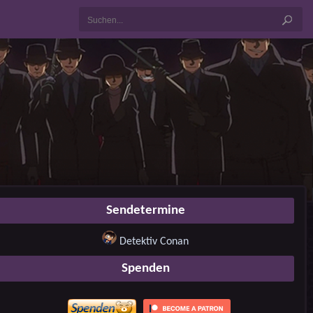
Sendetermine
Detektiv Conan
Spenden