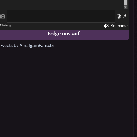
Folge uns auf
Tweets by AmalgamFansubs