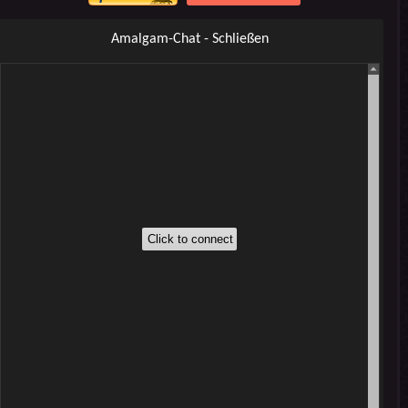
Amalgam-Chat - Schließen