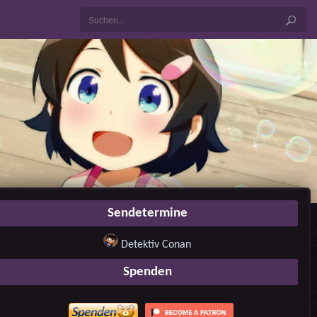
Sendetermine
Detektiv Conan
Spenden