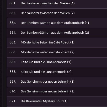
881.
Der Zauberer zwischen den Wellen (1)
882.
Der Zauberer zwischen den Wellen (2)
883.
Der Bomben-Dämon aus dem Aufklappbuch (1)
884.
Der Bomben-Dämon aus dem Aufklappbuch (2)
885.
Mörderische Zeiten im Café Poirot (1)
886.
Mörderische Zeiten im Café Poirot (2)
887.
Kaito Kid und die Luna Memoria (1)
888.
Kaito Kid und die Luna Memoria (2)
889.
Das Geheimnis der neuen Lehrerin (1)
890.
Das Geheimnis der neuen Lehrerin (2)
891.
Die Bakumatsu Mystery-Tour (1)