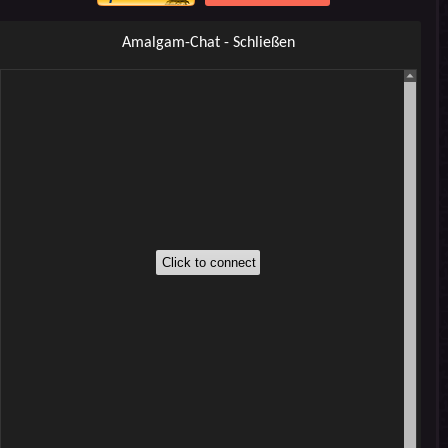
Amalgam-Chat - Schließen